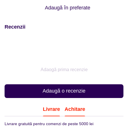
Adaugă în preferate
Recenzii
Adaogă prima recenzie
Adaugă o recenzie
Livrare
Achitare
Livrare gratuită pentru comenzi de peste 5000 lei