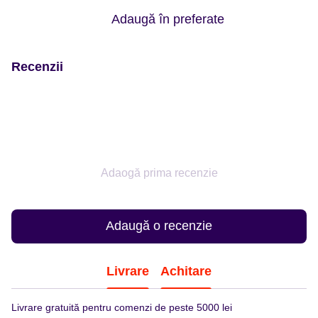
Adaugă în preferate
Recenzii
Adaogă prima recenzie
Adaugă o recenzie
Livrare
Achitare
Livrare gratuită pentru comenzi de peste 5000 lei