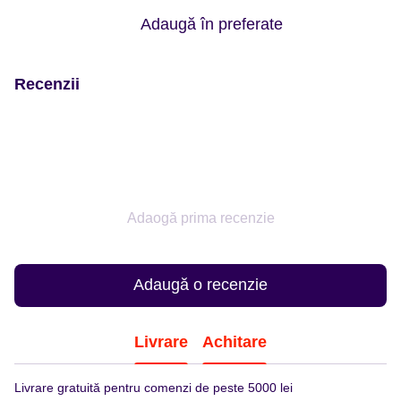
Adaugă în preferate
Recenzii
Adaogă prima recenzie
Adaugă o recenzie
Livrare
Achitare
Livrare gratuită pentru comenzi de peste 5000 lei