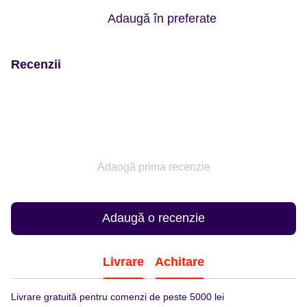
Adaugă în preferate
Recenzii
Adaogă prima recenzie
Adaugă o recenzie
Livrare
Achitare
Livrare gratuită pentru comenzi de peste 5000 lei