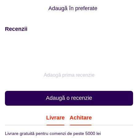
Adaugă în preferate
Recenzii
Adaogă prima recenzie
Adaugă o recenzie
Livrare
Achitare
Livrare gratuită pentru comenzi de peste 5000 lei