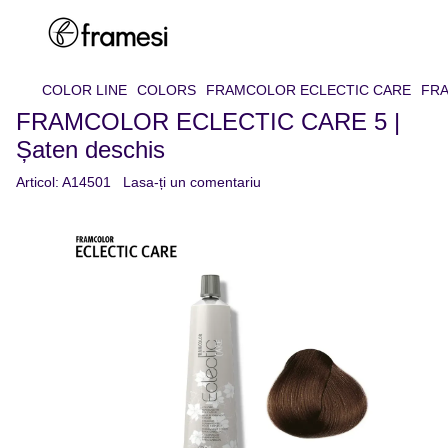
COLOR LINE
COLORS
FRAMCOLOR ECLECTIC CARE
FRA
FRAMCOLOR ECLECTIC CARE 5 |
Șaten deschis
Articol:
A14501
Lasa-ți un comentariu