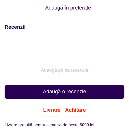
Adaugă în preferate
Recenzii
Adaogă prima recenzie
Adaugă o recenzie
Livrare
Achitare
Livrare gratuită pentru comenzi de peste 5000 lei