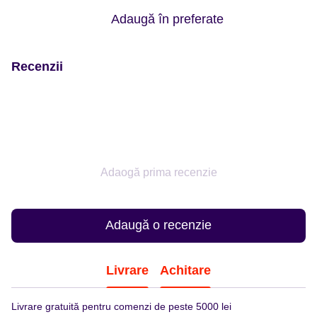
Adaugă în preferate
Recenzii
Adaogă prima recenzie
Adaugă o recenzie
Livrare
Achitare
Livrare gratuită pentru comenzi de peste 5000 lei