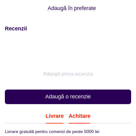
Adaugă în preferate
Recenzii
Adaogă prima recenzie
Adaugă o recenzie
Livrare
Achitare
Livrare gratuită pentru comenzi de peste 5000 lei