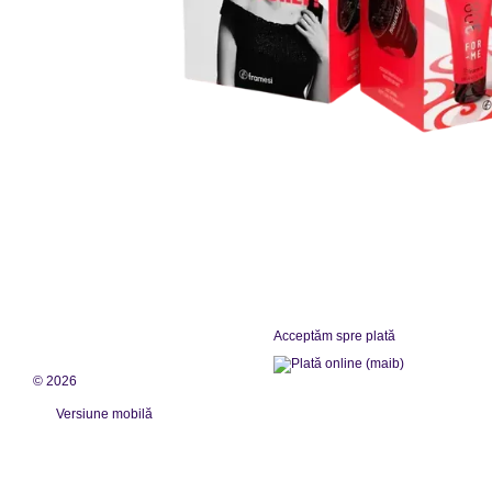
Acceptăm spre plată
© 2026
Versiune mobilă