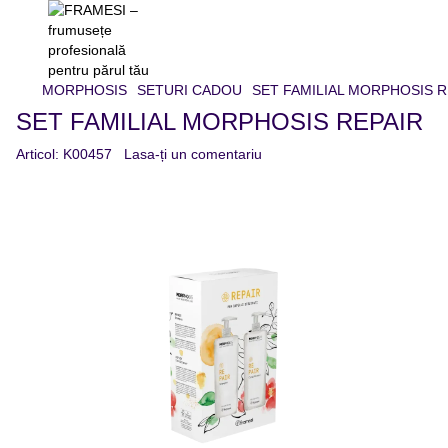
MORPHOSIS
SETURI CADOU
SET FAMILIAL MORPHOSIS R
SET FAMILIAL MORPHOSIS REPAIR
Articol:
K00457
Lasa-ți un comentariu