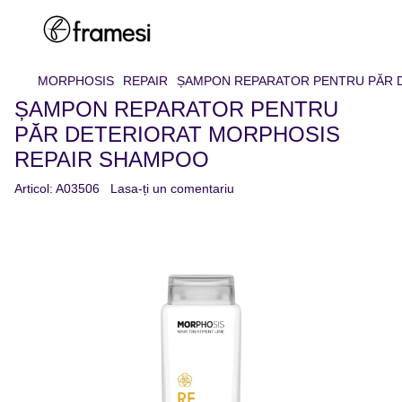
MORPHOSIS
REPAIR
ȘAMPON REPARATOR PENTRU PĂR 
ȘAMPON REPARATOR PENTRU
PĂR DETERIORAT MORPHOSIS
REPAIR SHAMPOO
Articol:
A03506
Lasa-ți un comentariu