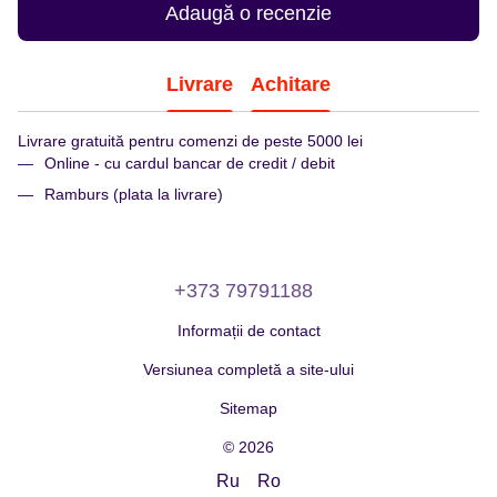
Adaugă o recenzie
Livrare
Achitare
Livrare gratuită pentru comenzi de peste 5000 lei
Online - cu cardul bancar de credit / debit
Ramburs (plata la livrare)
+373 79791188
Informații de contact
Versiunea completă a site-ului
Sitemap
© 2026
Ru
Ro