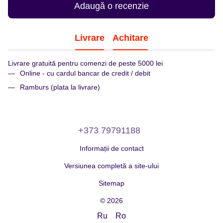
Adaugă o recenzie
Livrare
Achitare
Livrare gratuită pentru comenzi de peste 5000 lei
Online - cu cardul bancar de credit / debit
Ramburs (plata la livrare)
+373 79791188
Informații de contact
Versiunea completă a site-ului
Sitemap
© 2026
Ru
Ro